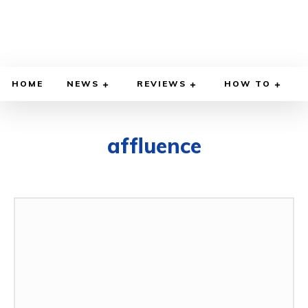
HOME
NEWS
REVIEWS
HOW TO
affluence