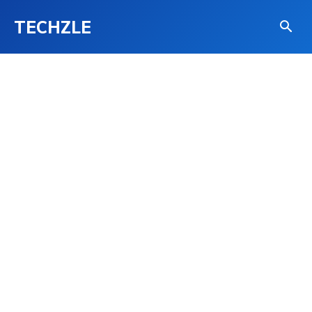
TECHZLE